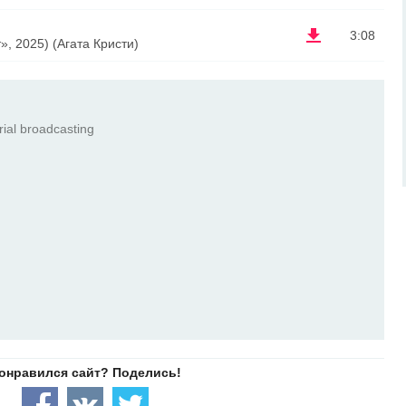
3:08
, 2025) (Агата Кристи)
ial broadcasting