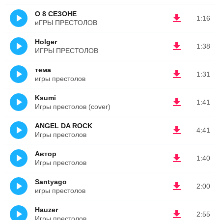
О 8 СЕЗОНЕ
1:16
иГРЫ ПРЕСТОЛОВ
Holger
1:38
ИГРЫ ПРЕСТОЛОВ
тема
1:31
игры престолов
Ksumi
1:41
Игры престолов (cover)
ANGEL DA ROCK
4:41
Игры престолов
Автор
1:40
Игры престолов
Santyago
2:00
игры престолов
Hauzer
2:55
Игры престолов