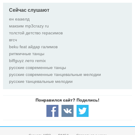
Сейчас слушают
ен еааелд
макsим mp3crazy ru
толстой детство герасимов
вгсч
beku feat айдар галимов
ритмичные танцы
biffguyz лето remix
русские современные танцы
русские современные танцевальные мелодии
русские танцевальные мелодии