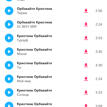
Орбакайте Кристина
2:56
Теряю
Орбакайте Кристина
2:24
01 MOY MIR
Кристина Орбакайте
3:53
Гурзуф
Кристина Орбакайте
3:45
Маски
Кристина Орбакайте
4:30
Ты
Кристина Орбакайте
2:24
Мой мир
Кристина Орбакайте
3:23
Солнце
Кристина Орбакайте
3:09