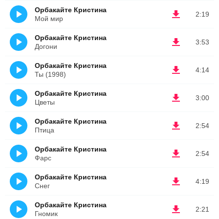
Орбакайте Кристина
2:19
Мой мир
Орбакайте Кристина
3:53
Догони
Орбакайте Кристина
4:14
Ты (1998)
Орбакайте Кристина
3:00
Цветы
Орбакайте Кристина
2:54
Птица
Орбакайте Кристина
2:54
Фарс
Орбакайте Кристина
4:19
Снег
Орбакайте Кристина
2:21
Гномик