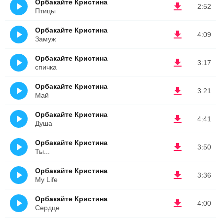
Орбакайте Кристина
2:52
Птицы
Орбакайте Кристина
4:09
Замуж
Орбакайте Кристина
3:17
спичка
Орбакайте Кристина
3:21
Май
Орбакайте Кристина
4:41
Душа
Орбакайте Кристина
3:50
Ты...
Орбакайте Кристина
3:36
My Life
Орбакайте Кристина
4:00
Сердце