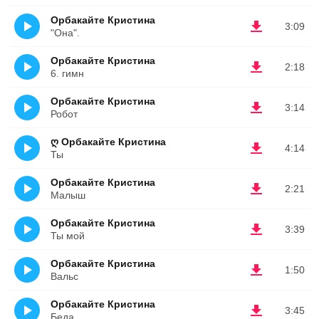
Орбакайте Кристина
3:09
"Она".
Орбакайте Кристина
2:18
6. гимн
Орбакайте Кристина
3:14
Робот
ღ Орбакайте Кристина
4:14
Ты
Орбакайте Кристина
2:21
Малыш
Орбакайте Кристина
3:39
Ты мой
Орбакайте Кристина
1:50
Вальс
Орбакайте Кристина
3:45
Беда