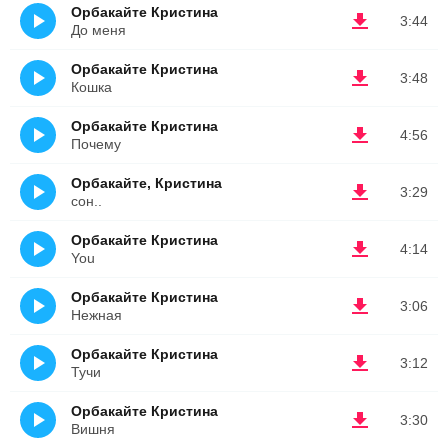
Орбакайте Кристина
3:44
До меня
Орбакайте Кристина
3:48
Кошка
Орбакайте Кристина
4:56
Почему
Орбакайте, Кристина
3:29
сон..
Орбакайте Кристина
4:14
You
Орбакайте Кристина
3:06
Нежная
Орбакайте Кристина
3:12
Тучи
Орбакайте Кристина
3:30
Вишня