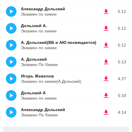
Александp Дольский
5:12
Экзамен по химии
Дольский А.
5:12
Экзамен по химии
А. Дольский(ВБ и АЮ посвящается)
5:12
Экзамен по химии
А. Дольский
5:13
Экзамен По Химии
Игорь Жевелов
4:27
Экзамен по химии(А.Дольский)
Дольский А
5:10
Экзамен по химии
Александр Дольский
4:14
Экзамен По Химии