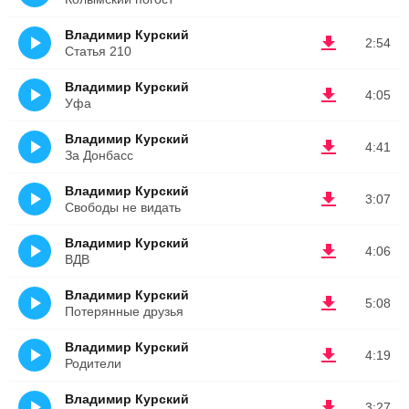
Владимир Курский
2:54
Статья 210
Владимир Курский
4:05
Уфа
Владимир Курский
4:41
За Донбасс
Владимир Курский
3:07
Свободы не видать
Владимир Курский
4:06
ВДВ
Владимир Курский
5:08
Потерянные друзья
Владимир Курский
4:19
Родители
Владимир Курский
3:27