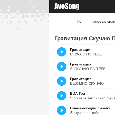
Поп
Танцевальна
Гравитация Скучаю По
Гравитация
СКУЧАЮ ПО ТЕБЕ
Гравитация
Я СКУЧАЮ ПО ТЕБЕ
Гравитация
БЕЗУМНО СКУЧАЮ
ВИА Гра
Я по тебе так сильно скуч
Пламенеющий феникс
Я скучаю по тебе