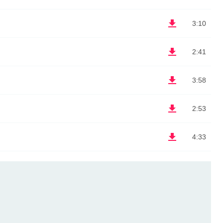
3:10
2:41
3:58
2:53
4:33