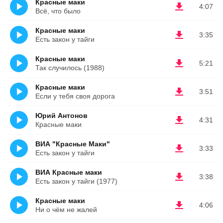
Красные маки
4:07
Всё, что было
Красные маки
3:35
Есть закон у тайги
Красные маки
5:21
Так случилось (1988)
Красные маки
3:51
Если у тебя своя дорога
Юрий Антонов
4:31
Красные маки
ВИА "Красные Маки"
3:33
Есть закон у тайги
ВИА Красные маки
3:38
Есть закон у тайги (1977)
Красные маки
4:06
Ни о чём не жалей