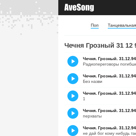
Поп
Танцевальна
Чечня Грозный 31 12 9
Чечня. Грозный. 31.12.94
Радиопереговоры погибше
Чечня. Грозный. 31.12.94
Без назви
Чечня. Грозный. 31.12.9
1
Чечня. Грозный. 31.12.9
перхваты
Чечня. Грозный. 31.12.9
не дай бог кому нибудь та