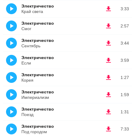
Электричество
3:33
Край света
Электричество
2:57
Смог
Электричество
3:44
Сентябрь
Электричество
3:59
Если
Электричество
1:27
Корея
Электричество
1:59
Империализм
Электричество
1:31
Поезд
Электричество
7:33
Под городом