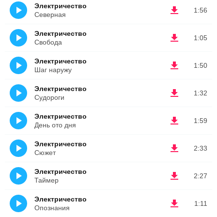
Электричество
1:56
Северная
Электричество
1:05
Свобода
Электричество
1:50
Шаг наружу
Электричество
1:32
Судороги
Электричество
1:59
День ото дня
Электричество
2:33
Сюжет
Электричество
2:27
Таймер
Электричество
1:11
Опознания