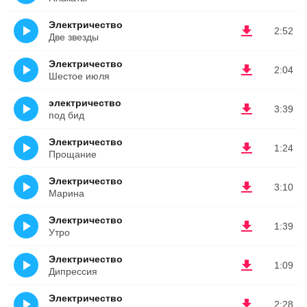
Электричество
2:52
Две звезды
Электричество
2:04
Шестое июля
электричество
3:39
под бид
Электричество
1:24
Прощание
Электричество
3:10
Марина
Электричество
1:39
Утро
Электричество
1:09
Дипрессия
Электричество
2:28