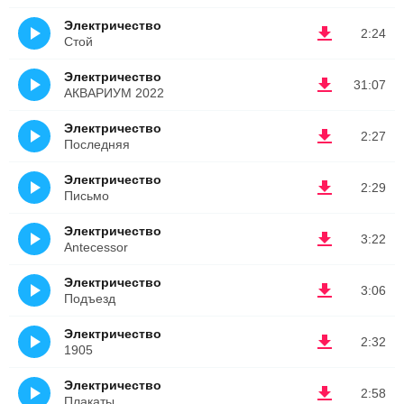
Электричество
2:24
Стой
Электричество
31:07
АКВАРИУМ 2022
Электричество
2:27
Последняя
Электричество
2:29
Письмо
Электричество
3:22
Antecessor
Электричество
3:06
Подъезд
Электричество
2:32
1905
Электричество
2:58
Плакаты