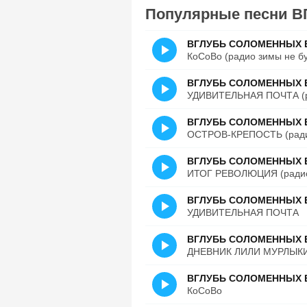
Популярные песни
ВГЛУБЬ СОЛОМЕННЫХ 
КоСоВо (радио зимы не бу
ВГЛУБЬ СОЛОМЕННЫХ 
УДИВИТЕЛЬНАЯ ПОЧТА (ра
ВГЛУБЬ СОЛОМЕННЫХ 
ОСТРОВ-КРЕПОСТЬ (радио
ВГЛУБЬ СОЛОМЕННЫХ 
ИТОГ РЕВОЛЮЦИЯ (радио 
ВГЛУБЬ СОЛОМЕННЫХ 
УДИВИТЕЛЬНАЯ ПОЧТА
ВГЛУБЬ СОЛОМЕННЫХ 
ДНЕВНИК ЛИЛИ МУРЛЫКИН
ВГЛУБЬ СОЛОМЕННЫХ 
КоСоВо