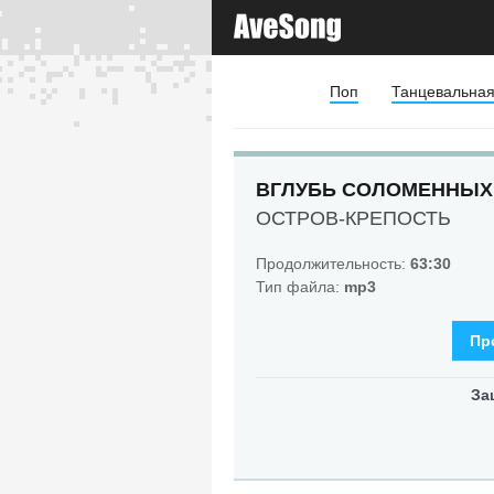
Поп
Танцевальна
ВГЛУБЬ СОЛОМЕННЫХ
ОСТРОВ-КРЕПОСТЬ
Продолжительность:
63:30
Тип файла:
mp3
Пр