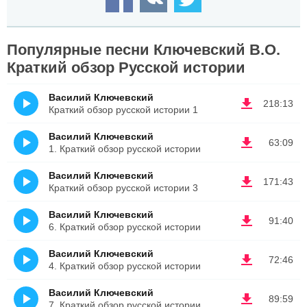
Популярные песни Ключевский В.О.
Краткий обзор Русской истории
Василий Ключевский
218:13
Краткий обзор русской истории 1
Василий Ключевский
63:09
1. Краткий обзор русской истории
Василий Ключевский
171:43
Краткий обзор русской истории 3
Василий Ключевский
91:40
6. Краткий обзор русской истории
Василий Ключевский
72:46
4. Краткий обзор русской истории
Василий Ключевский
89:59
7. Краткий обзор русской истории