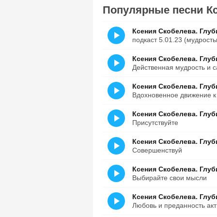
Популярные песни Кс
Ксения Скобелева. Глуб
подкаст 5.01.23 (мудрост
Ксения Скобелева. Глуб
Действенная мудрость и 
Ксения Скобелева. Глуб
Вдохновенное движение к
Ксения Скобелева. Глуб
Присутствуйте
Ксения Скобелева. Глуб
Совершенствуй
Ксения Скобелева. Глуб
Выбирайте свои мысли
Ксения Скобелева. Глуб
Любовь и преданность ак