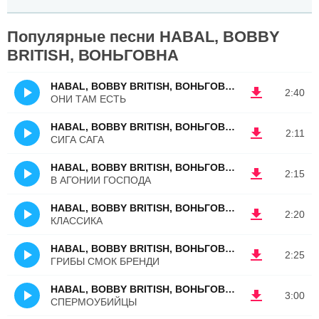
Популярные песни HABAL, BOBBY
BRITISH, ВОНЬГОВНА
HABAL, BOBBY BRITISH, ВОНЬГОВНА
2:40
ОНИ ТАМ ЕСТЬ
HABAL, BOBBY BRITISH, ВОНЬГОВНА
2:11
СИГА САГА
HABAL, BOBBY BRITISH, ВОНЬГОВНА
2:15
В АГОНИИ ГОСПОДА
HABAL, BOBBY BRITISH, ВОНЬГОВНА
2:20
КЛАССИКА
HABAL, BOBBY BRITISH, ВОНЬГОВНА
2:25
ГРИБЫ СМОК БРЕНДИ
HABAL, BOBBY BRITISH, ВОНЬГОВНА
3:00
СПЕРМОУБИЙЦЫ