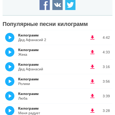
Популярные песни килограмм
Килограмм
4:42
Дед Афанасий 2
Килограмм
4:33
Жека
Килограмм
3:16
Дед Афанасий
Килограмм
3:56
Ролики
Килограмм
3:39
Люба
Килограмм
3:28
Меня радует