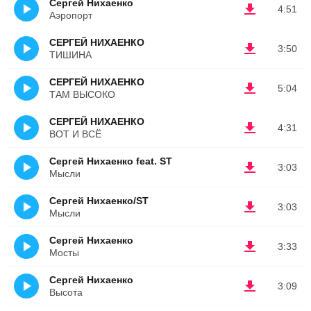
Сергей Нихаенко
4:51
Аэропорт
СЕРГЕЙ НИХАЕНКО
3:50
ТИШИНА
СЕРГЕЙ НИХАЕНКО
5:04
ТАМ ВЫСОКО
СЕРГЕЙ НИХАЕНКО
4:31
ВОТ И ВСЁ
Сергей Нихаенко feat. ST
3:03
Мысли
Сергей Нихаенко/ST
3:03
Мысли
Сергей Нихаенко
3:33
Мосты
Сергей Нихаенко
3:09
Высота