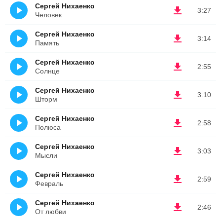
Сергей Нихаенко
3:27
Человек
Сергей Нихаенко
3:14
Память
Сергей Нихаенко
2:55
Солнце
Сергей Нихаенко
3:10
Шторм
Сергей Нихаенко
2:58
Полюса
Сергей Нихаенко
3:03
Мысли
Сергей Нихаенко
2:59
Февраль
Сергей Нихаенко
2:46
От любви