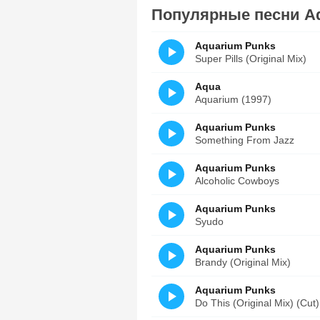
Популярные песни A
Aquarium Punks
Super Pills (Original Mix)
Aqua
Aquarium (1997)
Aquarium Punks
Something From Jazz
Aquarium Punks
Alcoholic Cowboys
Aquarium Punks
Syudo
Aquarium Punks
Brandy (Original Mix)
Aquarium Punks
Do This (Original Mix) (Cut)