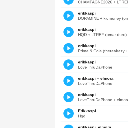
CHAMPAGNE2026 + LTREF
erikkaspi
DOPAMINE + kidmoney (om
erikkaspi
HQD + LTREF (omar duro)
erikkaspi
Prime & Cola (therealrazy +
erikkaspi
LoveThruDaPhone
erikkaspi + elmora
LoveThruDaPhone
erikkaspi
LoveThruDaPhone + elmor
Erikkaspi
Hqd
erikkaspi, elmora