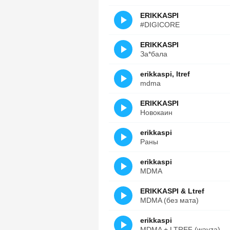
ERIKKASPI
#DIGICORE
ERIKKASPI
За*бала
erikkaspi, ltref
mdma
ERIKKASPI
Новокаин
erikkaspi
Раны
erikkaspi
MDMA
ERIKKASPI & Ltref
MDMA (без мата)
erikkaspi
MDMA + LTREF (wayza)