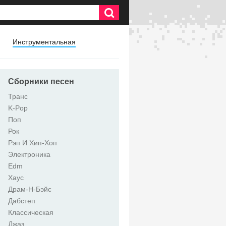
Инструментальная
Сборники песен
Транс
K-Pop
Поп
Рок
Рэп И Хип-Хоп
Электроника
Edm
Хаус
Драм-Н-Бэйс
Дабстеп
Классическая
Джаз