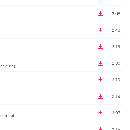
2:08
2:43
2:19
1:30
r duro)
2:19
2:19
2:07
tcorebot)
2:15