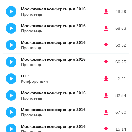
Московская конференция 2016
48:39
Проповедь
Московская конференция 2016
58:53
Проповедь
Московская конференция 2016
58:32
Проповедь
Московская конференция 2016
66:25
Проповедь
НТР
2:11
Конференция
Московская конференция 2016
82:54
Проповедь
Московская конференция 2016
57:50
Проповедь
Московская конференция 2016
15:14
Проповедь