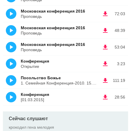
Московская конференция 2016
72:03
Проповедь
Московская конференция 2016
48:39
Проповедь
Московская конференция 2016
53:04
Проповедь
Конференция
3:23
Открытие
Посольство Божье
111:19
1. Семейная Конференция-2010. 15.10.10. 1 часть
Конференция
28:56
[01.03.2015]
Сейчас слушают
крокодил гена мелодия