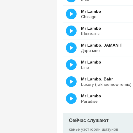
Mr Lambo
Chicago
Mr Lambo
Шахматы
Mr Lambo, JAMAN T
Дари мне
Mr Lambo
Line
Mr Lambo, Bakr
Luxury (rakheemow remix)
Mr Lambo
Paradise
Сейчас слушают
канье уэст юрий шатунов