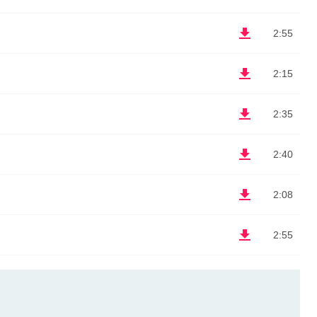
2:55
2:15
2:35
2:40
2:08
2:55