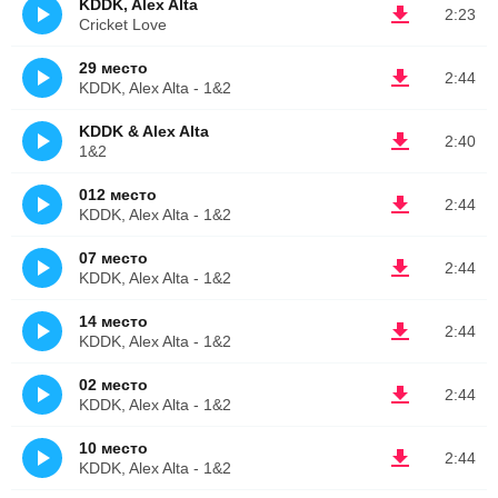
KDDK, Alex Alta
2:23
Cricket Love
29 место
2:44
KDDK, Alex Alta - 1&2
KDDK & Alex Alta
2:40
1&2
012 место
2:44
KDDK, Alex Alta - 1&2
07 место
2:44
KDDK, Alex Alta - 1&2
14 место
2:44
KDDK, Alex Alta - 1&2
02 место
2:44
KDDK, Alex Alta - 1&2
10 место
2:44
KDDK, Alex Alta - 1&2