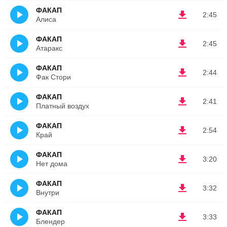
ФАКАП
2:45
Алиса
ФАКАП
2:45
Атаракс
ФАКАП
2:44
Фак Стори
ФАКАП
2:41
Платный воздух
ФАКАП
2:54
Край
ФАКАП
3:20
Нет дома
ФАКАП
3:32
Внутри
ФАКАП
3:33
Блендер