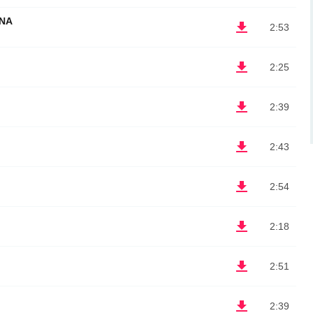
ONA
2:53
2:25
2:39
2:43
2:54
2:18
2:51
2:39