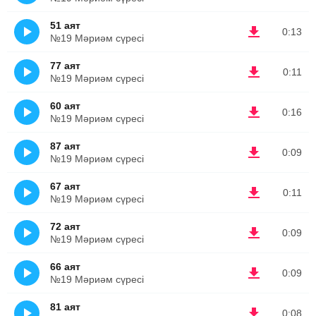
51 аят
0:13
№19 Мәриәм сүресі
77 аят
0:11
№19 Мәриәм сүресі
60 аят
0:16
№19 Мәриәм сүресі
87 аят
0:09
№19 Мәриәм сүресі
67 аят
0:11
№19 Мәриәм сүресі
72 аят
0:09
№19 Мәриәм сүресі
66 аят
0:09
№19 Мәриәм сүресі
81 аят
0:08