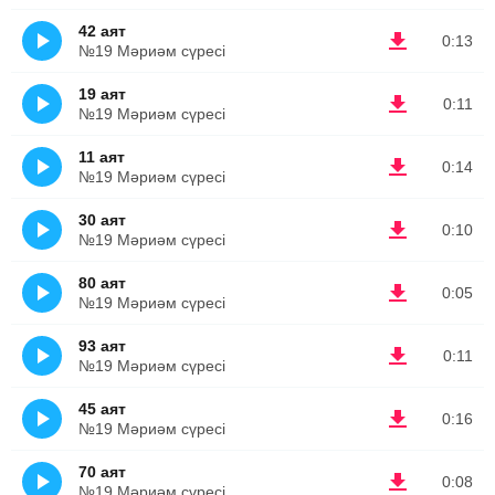
42 аят
0:13
№19 Мәриәм сүресі
19 аят
0:11
№19 Мәриәм сүресі
11 аят
0:14
№19 Мәриәм сүресі
30 аят
0:10
№19 Мәриәм сүресі
80 аят
0:05
№19 Мәриәм сүресі
93 аят
0:11
№19 Мәриәм сүресі
45 аят
0:16
№19 Мәриәм сүресі
70 аят
0:08
№19 Мәриәм сүресі