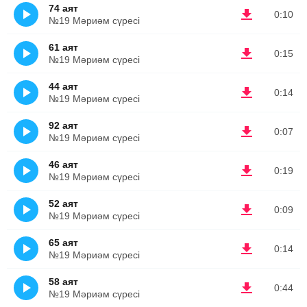
74 аят
0:10
№19 Мәриәм сүресі
61 аят
0:15
№19 Мәриәм сүресі
44 аят
0:14
№19 Мәриәм сүресі
92 аят
0:07
№19 Мәриәм сүресі
46 аят
0:19
№19 Мәриәм сүресі
52 аят
0:09
№19 Мәриәм сүресі
65 аят
0:14
№19 Мәриәм сүресі
58 аят
0:44
№19 Мәриәм сүресі