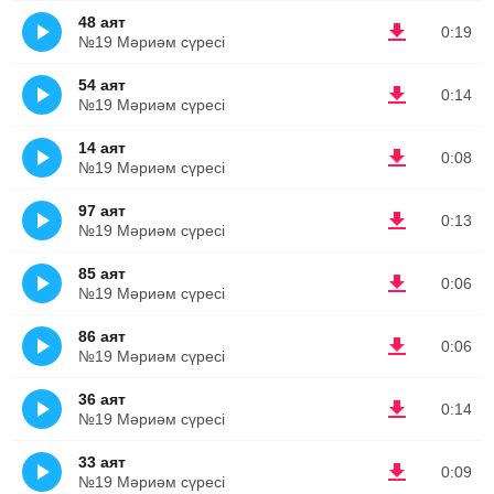
48 аят
0:19
№19 Мәриәм сүресі
54 аят
0:14
№19 Мәриәм сүресі
14 аят
0:08
№19 Мәриәм сүресі
97 аят
0:13
№19 Мәриәм сүресі
85 аят
0:06
№19 Мәриәм сүресі
86 аят
0:06
№19 Мәриәм сүресі
36 аят
0:14
№19 Мәриәм сүресі
33 аят
0:09
№19 Мәриәм сүресі