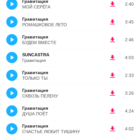
Гравитация
2:40
МОЙ СЕРЁГА
Гравитация
3:45
РОМАШКОВОЕ ЛЕТО
Гравитация
2:46
БУДЕМ ВМЕСТЕ
SUNCASTRA
4:03
Гравитация
Гравитация
2:33
ТОЛЬКО ТЫ
Гравитация
3:26
СКВОЗЬ ПЕЛЕНУ
Гравитация
4:24
ДУША ПОЁТ
Гравитация
4:02
СЧАСТЬЕ ЛЮБИТ ТИШИНУ