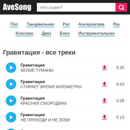
Поп
Танцевальная
Рэп
Альтернатива
Рок
Классика
Джаз
Блюз
Инструментальная
Гравитация - все треки
Гравитация
3:25
БЕЛЫЕ ТУМАНЫ
Гравитация
3:43
СТИРАЕТ ВРЕМЯ КИЛОМЕТРЫ
Гравитация
3:28
КРАСНАЯ СМОРОДИНА
Гравитация
3:13
НЕ ПРИХОДИ И НЕ ЗОВИ