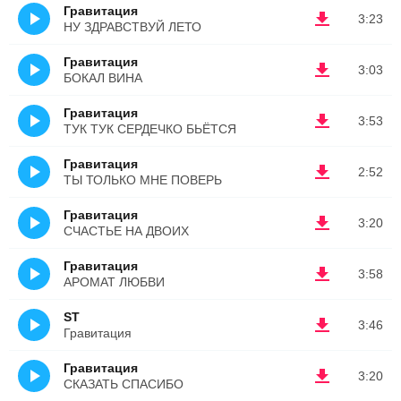
Гравитация
3:23
НУ ЗДРАВСТВУЙ ЛЕТО
Гравитация
3:03
БОКАЛ ВИНА
Гравитация
3:53
ТУК ТУК СЕРДЕЧКО БЬЁТСЯ
Гравитация
2:52
ТЫ ТОЛЬКО МНЕ ПОВЕРЬ
Гравитация
3:20
СЧАСТЬЕ НА ДВОИХ
Гравитация
3:58
АРОМАТ ЛЮБВИ
ST
3:46
Гравитация
Гравитация
3:20
СКАЗАТЬ СПАСИБО