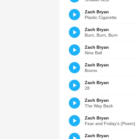
Zach Bryan
Plastic Cigarette
Zach Bryan
Burn, Burn, Burn
Zach Bryan
Nine Ball
Zach Bryan
Boons
Zach Bryan
28
Zach Bryan
The Way Back
Zach Bryan
Fear and Friday's (Poem)
Zach Bryan