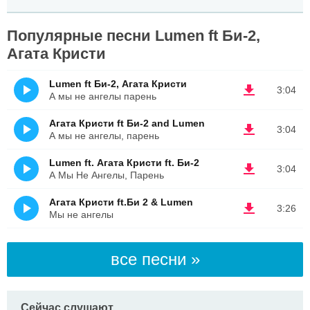
Популярные песни Lumen ft Би-2,
Агата Кристи
Lumen ft Би-2, Агата Кристи
3:04
А мы не ангелы парень
Агата Кристи ft Би-2 and Lumen
3:04
А мы не ангелы, парень
Lumen ft. Агата Кристи ft. Би-2
3:04
А Мы Не Ангелы, Парень
Агата Кристи ft.Би 2 & Lumen
3:26
Мы не ангелы
все песни »
Сейчас слушают