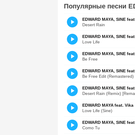
Популярные песни EDW
EDWARD MAYA, SINE feat.
Desert Rain
EDWARD MAYA, SINE feat.
Love Life
EDWARD MAYA, SINE feat.
Be Free
EDWARD MAYA, SINE feat.
Be Free Edit (Remastered)
EDWARD MAYA, SINE feat.
Desert Rain (Remix) [Rema
EDWARD MAYA feat. Vika 
Love Life (Sine)
EDWARD MAYA, SINE feat. 
Como Tu