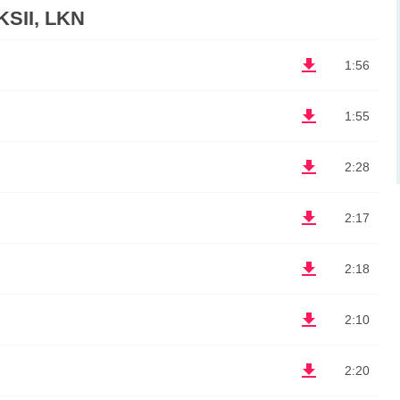
SII, LKN
1:56
1:55
2:28
2:17
2:18
2:10
2:20