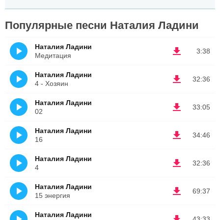
Популярные песни Наталия Ладини
Наталия Ладини
3:38
Медитация
Наталия Ладини
32:36
4 - Хозяин
Наталия Ладини
33:05
02
Наталия Ладини
34:46
16
Наталия Ладини
32:36
4
Наталия Ладини
69:37
15 энергия
Наталия Ладини
43:33