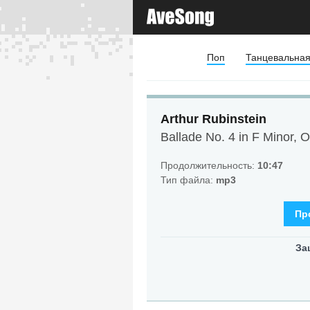
Поп
Танцевальна
Arthur Rubinstein
Ballade No. 4 in F Minor, O
Продолжительность:
10:47
Тип файла:
mp3
Пр