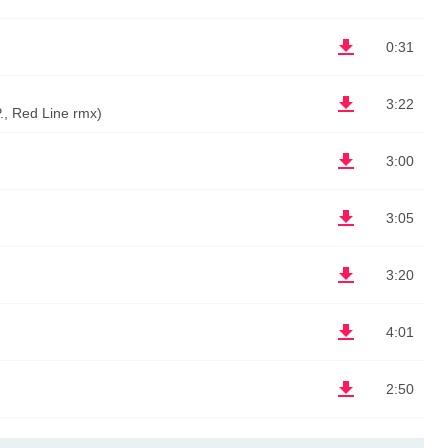
0:31
3:22
 Red Line rmx)
3:00
3:05
3:20
4:01
2:50