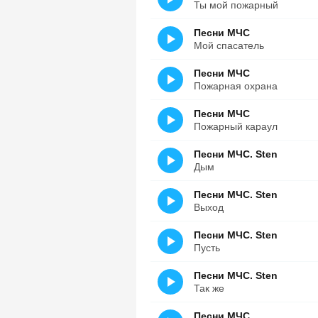
Ты мой пожарный
Песни МЧС
Мой спасатель
Песни МЧС
Пожарная охрана
Песни МЧС
Пожарный караул
Песни МЧС. Sten
Дым
Песни МЧС. Sten
Выход
Песни МЧС. Sten
Пусть
Песни МЧС. Sten
Так же
Песни МЧС