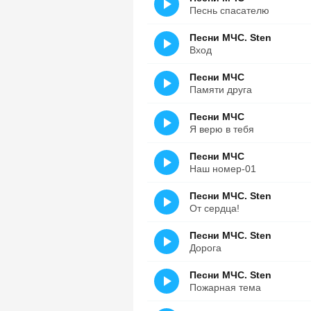
Песнь спасателю
Песни МЧС. Sten
Вход
Песни МЧС
Памяти друга
Песни МЧС
Я верю в тебя
Песни МЧС
Наш номер-01
Песни МЧС. Sten
От сердца!
Песни МЧС. Sten
Дорога
Песни МЧС. Sten
Пожарная тема