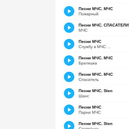
Песни МЧС. МЧС
Пожарный
Песни МЧС. СПАСАТЕЛИ
МЧС
Песни МЧС
Службу в МЧС ...
Песни МЧС. МЧС
Братишка
Песни МЧС. МЧС
Спасатель
Песни МЧС. Sten
Шанс
Песни МЧС
Парни МЧС
Песни МЧС. Sten
Сестрёнка