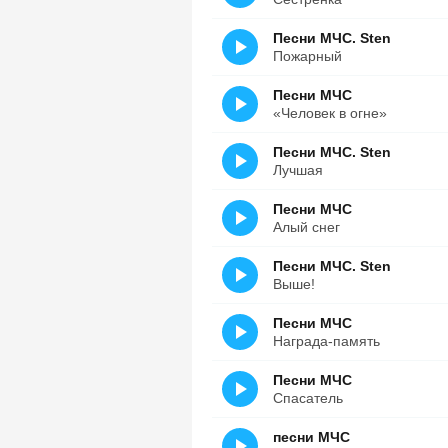
Песни МЧС. Sten
Пожарный
Песни МЧС
«Человек в огне»
Песни МЧС. Sten
Лучшая
Песни МЧС
Алый снег
Песни МЧС. Sten
Выше!
Песни МЧС
Награда-память
Песни МЧС
Спасатель
песни МЧС