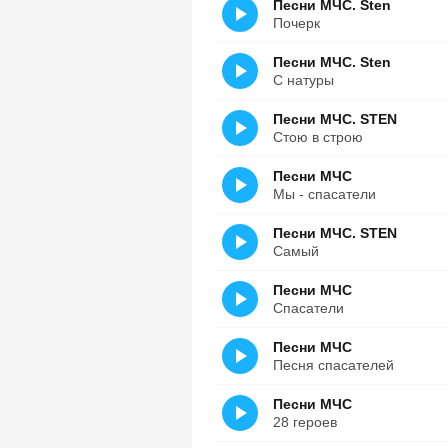
Песни МЧС. Sten
Почерк
Песни МЧС. Sten
С натуры
Песни МЧС. STEN
Стою в строю
Песни МЧС
Мы - спасатели
Песни МЧС. STEN
Самый
Песни МЧС
Спасатели
Песни МЧС
Песня спасателей
Песни МЧС
28 героев