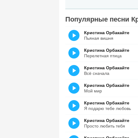
Популярные песни К
Кристина Орбакайте
Пьяная вишня
Кристина Орбакайте
Перелетная птица
Кристина Орбакайте
Всё сначала
Кристина Орбакайте
Мой мир
Кристина Орбакайте
Я подарю тебе любовь
Кристина Орбакайте
Просто любить тебя